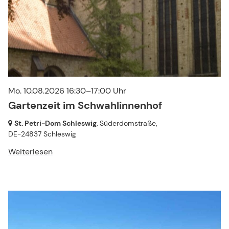
Mo. 10.08.2026 16:30–17:00 Uhr
Gartenzeit im Schwahlinnenhof
St. Petri-Dom Schleswig
, Süderdomstraße,
DE-24837 Schleswig
Weiterlesen