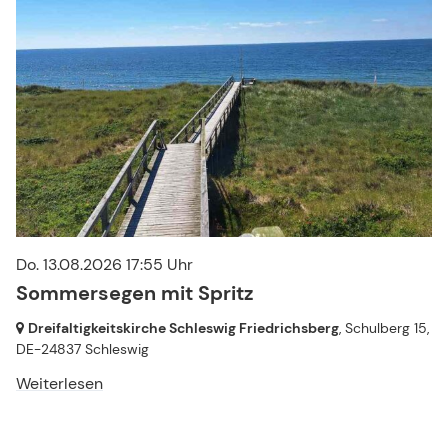
Do. 13.08.2026 17:55 Uhr
Sommersegen mit Spritz
Dreifaltigkeitskirche Schleswig Friedrichsberg
, Schulberg 15,
DE-24837 Schleswig
Weiterlesen