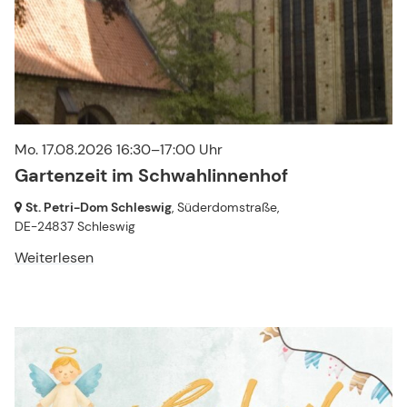
Mo. 17.08.2026 16:30–17:00 Uhr
Gartenzeit im Schwahlinnenhof
St. Petri-Dom Schleswig
, Süderdomstraße,
DE-24837 Schleswig
Weiterlesen