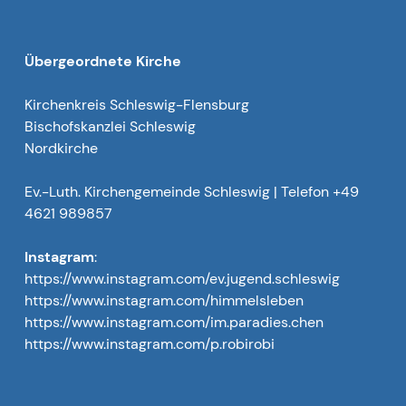
Übergeordnete Kirche
Kirchenkreis Schleswig-Flensburg
Bischofskanzlei Schleswig
Nordkirche
Ev.-Luth. Kirchengemeinde Schleswig | Telefon +49
4621 989857
Instagram
:
https://www.instagram.com/ev.jugend.schleswig
https://www.instagram.com/himmelsleben
https://www.instagram.com/im.paradies.chen
https://www.instagram.com/p.robirobi