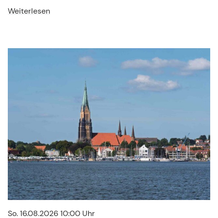
Weiterlesen
So. 16.08.2026 10:00 Uhr