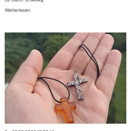
DE-24837 Schleswig
Weiterlesen