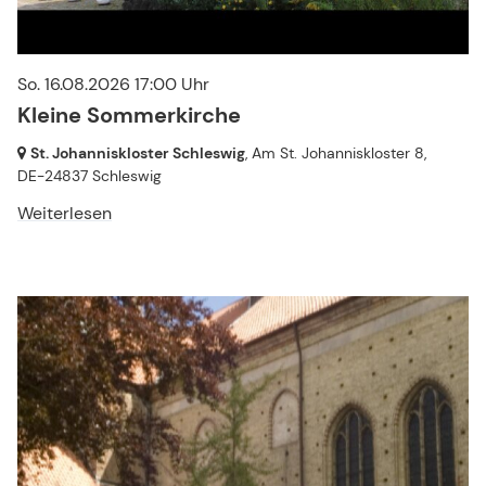
So. 16.08.2026 17:00 Uhr
Kleine Sommerkirche
St. Johanniskloster Schleswig
, Am St. Johanniskloster 8,
DE-24837 Schleswig
Weiterlesen