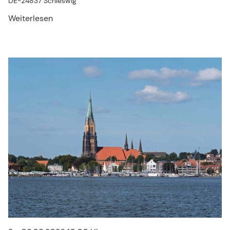
DE-24837 Schleswig
Weiterlesen