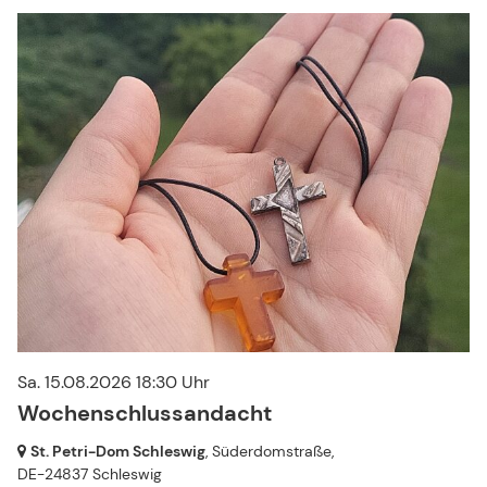
Sa. 15.08.2026 18:30 Uhr
Wochenschlussandacht
St. Petri-Dom Schleswig
, Süderdomstraße,
DE-24837 Schleswig