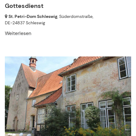
Gottesdienst
St. Petri-Dom Schleswig
, Süderdomstraße,
DE-24837 Schleswig
Weiterlesen