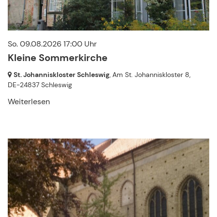
So. 09.08.2026 17:00 Uhr
Kleine Sommerkirche
St. Johanniskloster Schleswig
, Am St. Johanniskloster 8,
DE-24837 Schleswig
Weiterlesen