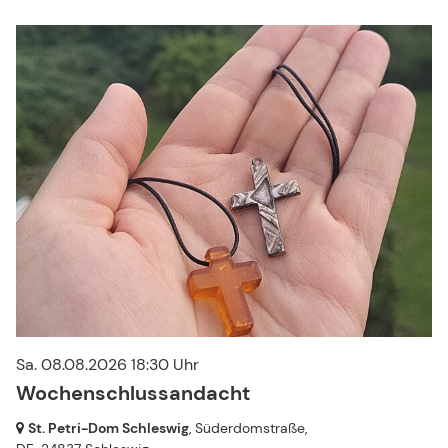
Gottesdienste
Sa. 08.08.2026 18:30 Uhr
Wochenschlussandacht
St. Petri-Dom Schleswig
, Süderdomstraße,