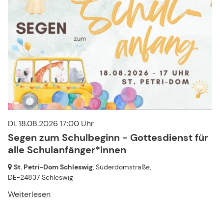
Di. 18.08.2026 17:00 Uhr
Segen zum Schulbeginn - Gottesdienst für
alle Schulanfänger*innen
St. Petri-Dom Schleswig
, Süderdomstraße,
DE-24837 Schleswig
Weiterlesen