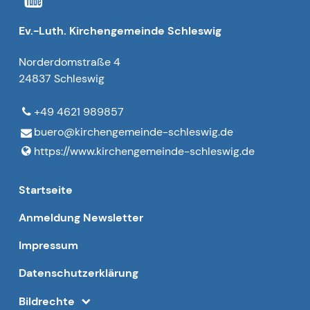
Ev.-Luth. Kirchengemeinde Schleswig
Norderdomstraße 4
24837 Schleswig
+49 4621 989857
buero@​kirchengemeinde-schleswig.​de
https://www.​kirchengemeinde-schleswig.​de
Startseite
Anmeldung Newsletter
Impressum
Datenschutzerklärung
Bildrechte