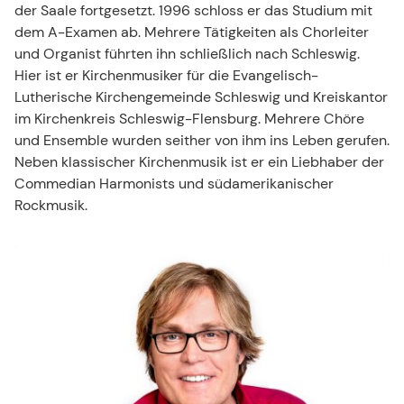
der Saale fortgesetzt. 1996 schloss er das Studium mit
dem A-Examen ab. Mehrere Tätigkeiten als Chorleiter
und Organist führten ihn schließlich nach Schleswig.
Hier ist er Kirchenmusiker für die Evangelisch-
Lutherische Kirchengemeinde Schleswig und Kreiskantor
im Kirchenkreis Schleswig-Flensburg. Mehrere Chöre
und Ensemble wurden seither von ihm ins Leben gerufen.
Neben klassischer Kirchenmusik ist er ein Liebhaber der
Commedian Harmonists und südamerikanischer
Rockmusik.