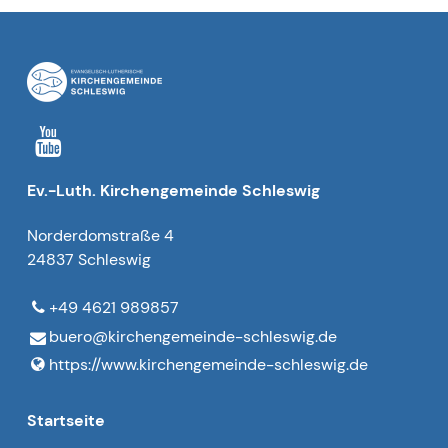
Ev.-Luth. Kirchengemeinde Schleswig
Norderdomstraße 4
24837 Schleswig
+49 4621 989857
buero@​kirchengemeinde-schleswig.​de
https://www.​kirchengemeinde-schleswig.​de
Startseite