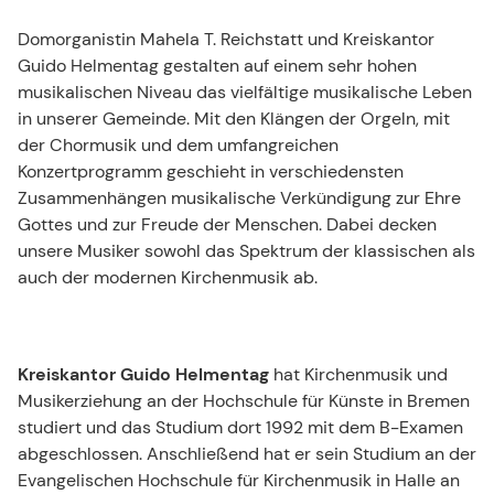
Unsere Kirchenmusiker
Domorganistin Mahela T. Reichstatt und Kreiskantor
Guido Helmentag gestalten auf einem sehr hohen
musikalischen Niveau das vielfältige musikalische Leben
in unserer Gemeinde. Mit den Klängen der Orgeln, mit
der Chormusik und dem umfangreichen
Konzertprogramm geschieht in verschiedensten
Zusammenhängen musikalische Verkündigung zur Ehre
Gottes und zur Freude der Menschen. Dabei decken
unsere Musiker sowohl das Spektrum der klassischen als
auch der modernen Kirchenmusik ab.
Kreiskantor Guido Helmentag
hat Kirchenmusik und
Musikerziehung an der Hochschule für Künste in Bremen
studiert und das Studium dort 1992 mit dem B-Examen
abgeschlossen. Anschließend hat er sein Studium an der
Evangelischen Hochschule für Kirchenmusik in Halle an