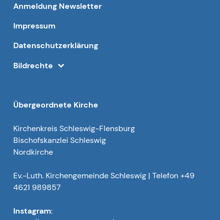
Anmeldung Newsletter
Impressum
Datenschutzerklärung
Bildrechte
Übergeordnete Kirche
Kirchenkreis Schleswig-Flensburg
Bischofskanzlei Schleswig
Nordkirche
Ev.-Luth. Kirchengemeinde Schleswig | Telefon +49
4621 989857
Instagram
: