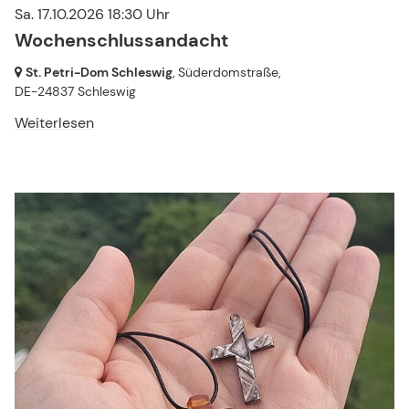
Sa. 17.10.2026 18:30 Uhr
Wochenschlussandacht
St. Petri-Dom Schleswig
, Süderdomstraße,
DE-24837 Schleswig
Weiterlesen