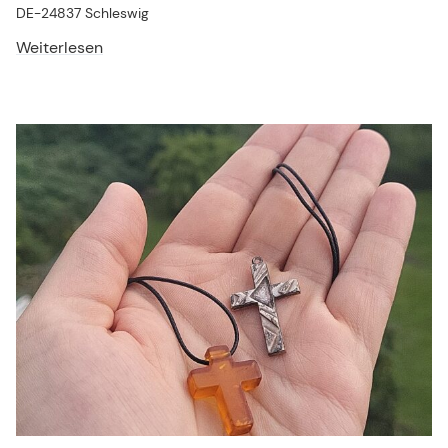
DE-24837 Schleswig
Weiterlesen