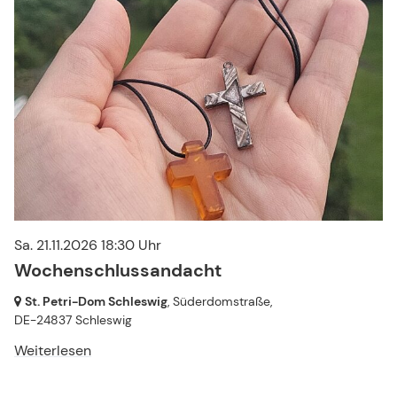
Sa. 21.11.2026 18:30 Uhr
Wochenschlussandacht
St. Petri-Dom Schleswig
, Süderdomstraße,
DE-24837 Schleswig
Weiterlesen