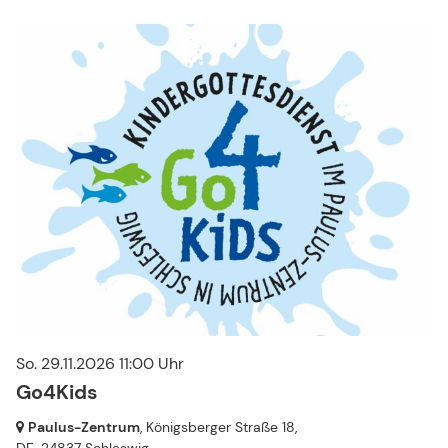
So. 29.11.2026 11:00 Uhr
Go4Kids
Paulus-Zentrum
, Königsberger Straße 18,