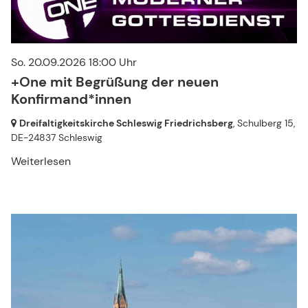
So. 20.09.2026 18:00 Uhr
+One mit Begrüßung der neuen
Konfirmand*innen
Dreifaltigkeitskirche Schleswig Friedrichsberg
, Schulberg 15,
DE-24837 Schleswig
Weiterlesen