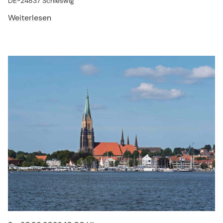
DE-24837 Schleswig
Weiterlesen