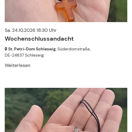
Sa. 24.10.2026 18:30 Uhr
Wochenschlussandacht
St. Petri-Dom Schleswig
, Süderdomstraße,
DE-24837 Schleswig
Weiterlesen