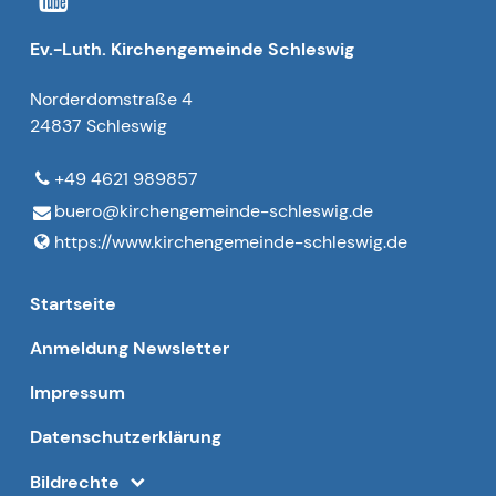
Ev.-Luth. Kirchengemeinde Schleswig
Norderdomstraße 4
24837 Schleswig
+49 4621 989857
buero@​kirchengemeinde-schleswig.​de
https://www.​kirchengemeinde-schleswig.​de
Startseite
Anmeldung Newsletter
Impressum
Datenschutzerklärung
Bildrechte