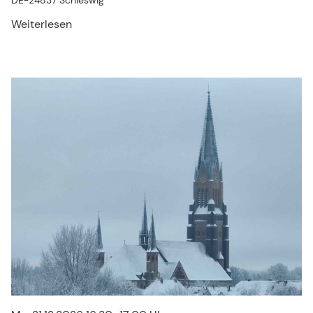
DE-24837 Schleswig
Weiterlesen