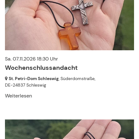
Sa. 07.11.2026 18:30 Uhr
Wochenschlussandacht
St. Petri-Dom Schleswig
, Süderdomstraße,
DE-24837 Schleswig
Weiterlesen