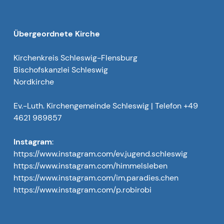
Übergeordnete Kirche
Kirchenkreis Schleswig-Flensburg
Bischofskanzlei Schleswig
Nordkirche
Ev.-Luth. Kirchengemeinde Schleswig | Telefon +49
4621 989857
Instagram
:
https://www.instagram.com/ev.jugend.schleswig
https://www.instagram.com/himmelsleben
https://www.instagram.com/im.paradies.chen
https://www.instagram.com/p.robirobi