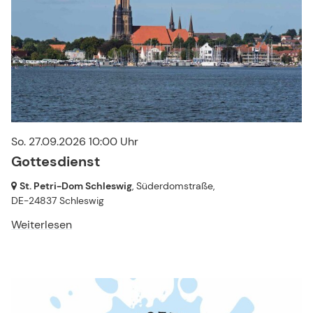
So. 27.09.2026 10:00 Uhr
Gottesdienst
St. Petri-Dom Schleswig
, Süderdomstraße,
DE-24837 Schleswig
Weiterlesen