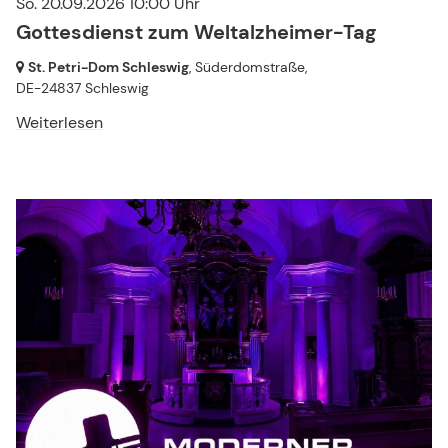
So. 20.09.2026 10:00 Uhr
Gottesdienst zum Weltalzheimer-Tag
St. Petri-Dom Schleswig
, Süderdomstraße,
DE-24837 Schleswig
Weiterlesen