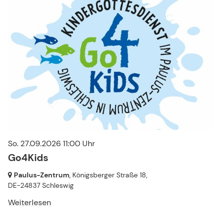
So. 27.09.2026 11:00 Uhr
Go4Kids
Paulus-Zentrum
, Königsberger Straße 18,
DE-24837 Schleswig
Weiterlesen