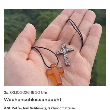
Sa. 03.10.2026 18:30 Uhr
Wochenschlussandacht
St. Petri-Dom Schleswig
, Süderdomstraße,