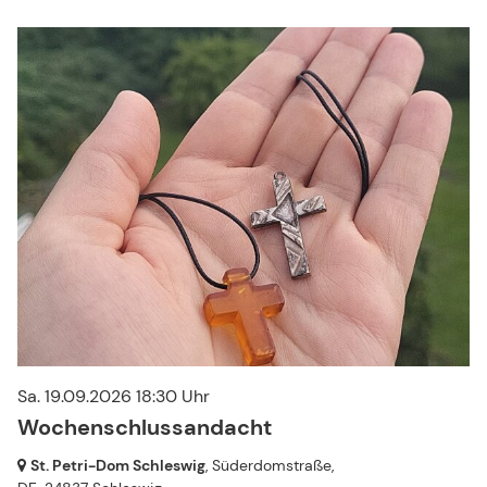
Gottesdienste
Sa. 19.09.2026 18:30 Uhr
Wochenschlussandacht
St. Petri-Dom Schleswig
, Süderdomstraße,