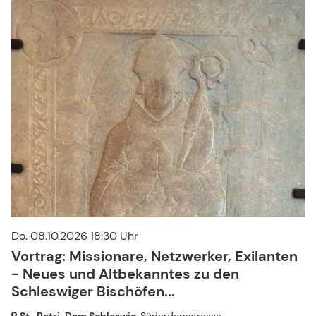
Do. 08.10.2026 18:30 Uhr
Vortrag: Missionare, Netzwerker, Exilanten
- Neues und Altbekanntes zu den
Schleswiger Bischöfen...