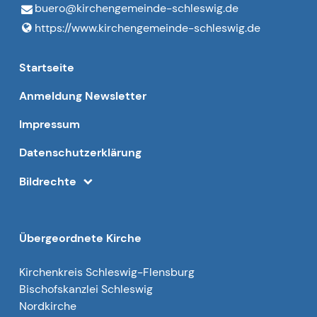
buero@​kirchengemeinde-schleswig.​de
https://www.​kirchengemeinde-schleswig.​de
Startseite
Anmeldung Newsletter
Impressum
Datenschutzerklärung
Bildrechte
Übergeordnete Kirche
Kirchenkreis Schleswig-Flensburg
Bischofskanzlei Schleswig
Nordkirche