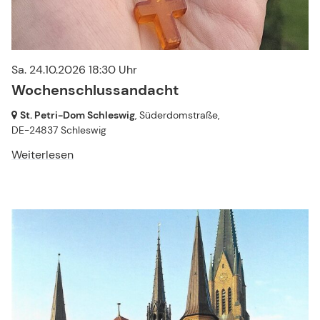
Sa. 24.10.2026 18:30 Uhr
Wochenschlussandacht
St. Petri-Dom Schleswig
, Süderdomstraße,
DE-24837 Schleswig
Weiterlesen