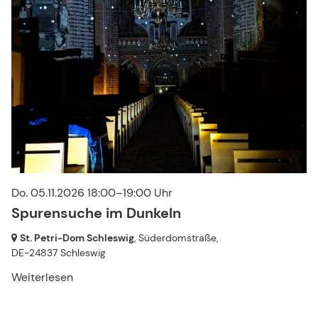
Do. 05.11.2026 18:00–19:00 Uhr
Spurensuche im Dunkeln
St. Petri-Dom Schleswig
, Süderdomstraße,
DE-24837 Schleswig
Weiterlesen