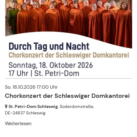
So. 18.10.2026 17:00 Uhr
Chorkonzert der Schleswiger Domkantorei
St. Petri-Dom Schleswig
, Süderdomstraße,
DE-24837 Schleswig
Weiterlesen