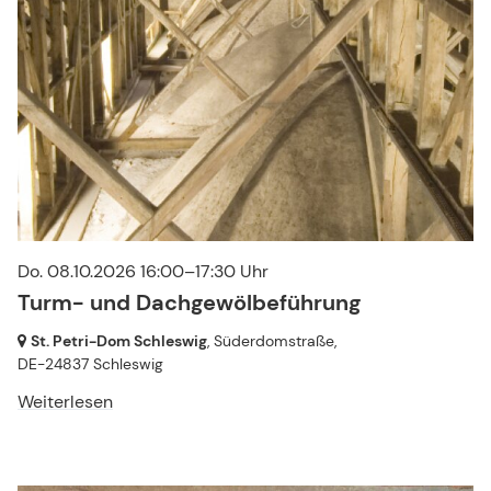
Do. 08.10.2026 16:00–17:30 Uhr
Turm- und Dachgewölbeführung
St. Petri-Dom Schleswig
, Süderdomstraße,
DE-24837 Schleswig
Weiterlesen