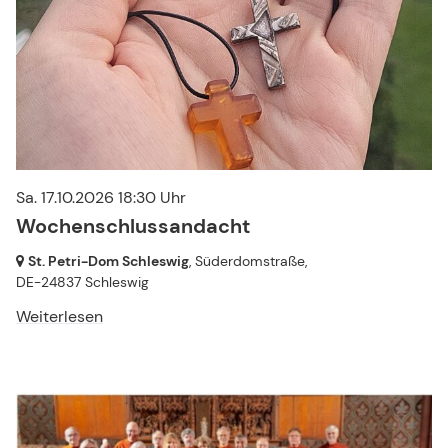
Sa. 17.10.2026 18:30 Uhr
Wochenschlussandacht
St. Petri-Dom Schleswig
, Süderdomstraße,
DE-24837 Schleswig
Weiterlesen