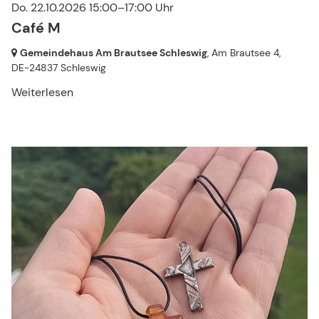
Do. 22.10.2026 15:00–17:00 Uhr
Café M
Gemeindehaus Am Brautsee Schleswig
, Am Brautsee 4,
DE-24837 Schleswig
Weiterlesen