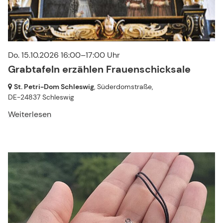
Do. 15.10.2026 16:00–17:00 Uhr
Grabtafeln erzählen Frauenschicksale
St. Petri-Dom Schleswig
, Süderdomstraße,
DE-24837 Schleswig
Weiterlesen