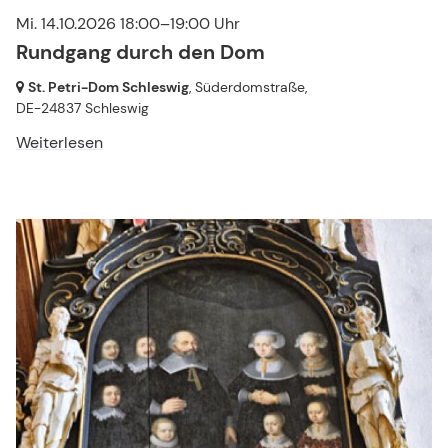
Mi. 14.10.2026 18:00–19:00 Uhr
Rundgang durch den Dom
St. Petri-Dom Schleswig
, Süderdomstraße,
DE-24837 Schleswig
Weiterlesen