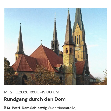
Mi. 21.10.2026 18:00–19:00 Uhr
Rundgang durch den Dom
St. Petri-Dom Schleswig
, Süderdomstraße,