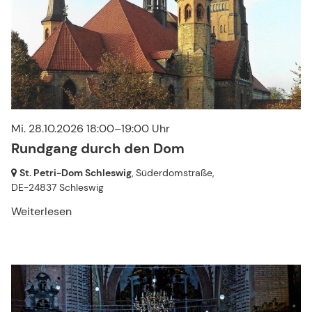
Mi. 28.10.2026 18:00–19:00 Uhr
Rundgang durch den Dom
St. Petri-Dom Schleswig
, Süderdomstraße,
DE-24837 Schleswig
Weiterlesen