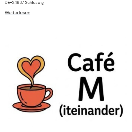
DE-24837 Schleswig
Weiterlesen