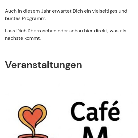
Veranstaltungen
Auch in diesem Jahr erwartet Dich ein vielseitiges und
buntes Programm.
Lass Dich überraschen oder schau hier direkt, was als
nächste kommt.
Veranstaltungen