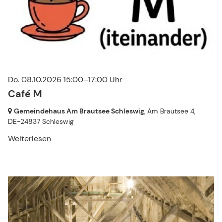
Do. 08.10.2026 15:00–17:00 Uhr
Café M
Gemeindehaus Am Brautsee Schleswig
, Am Brautsee 4,
DE-24837 Schleswig
Weiterlesen