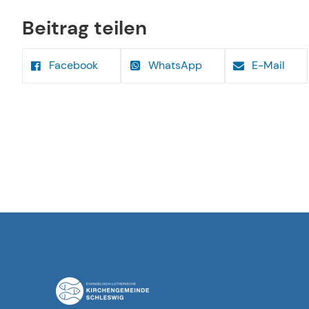
Beitrag teilen
Facebook
WhatsApp
E-Mail