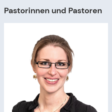
Über uns
Pastorinnen und Pastoren