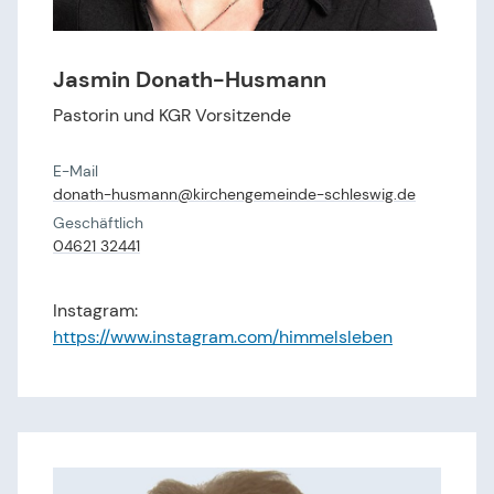
Jasmin Donath-Husmann
Pastorin und KGR Vorsitzende
E-Mail
donath-husmann@​kirchengemeinde-schleswig.​de
Geschäftlich
04621 32441
Instagram:
https://www.instagram.com/himmelsleben