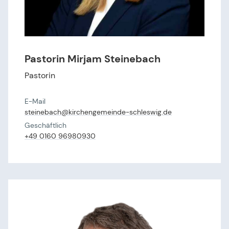
Pastorin Mirjam Steinebach
Pastorin
E-Mail
steinebach@​kirchengemeinde-schleswig.​de
Geschäftlich
+49 0160 96980930