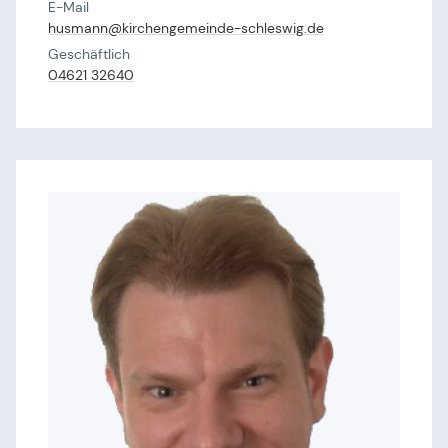
E-Mail
husmann@​kirchengemeinde-schleswig.​de
Geschäftlich
04621 32640