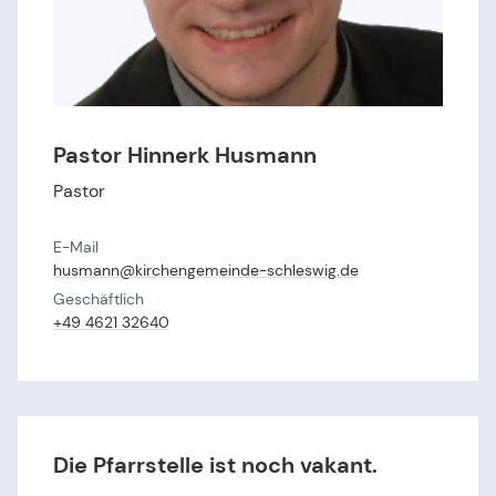
Pastor Hinnerk Husmann
Pastor
E-Mail
husmann@​kirchengemeinde-schleswig.​de
Geschäftlich
+49 4621 32640
Die Pfarrstelle ist noch vakant.