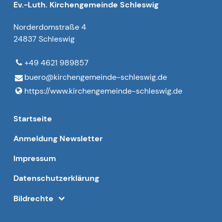
Ev.-Luth. Kirchengemeinde Schleswig
Norderdomstraße 4
24837 Schleswig
+49 4621 989857
buero@​kirchengemeinde-schleswig.​de
https://www.​kirchengemeinde-schleswig.​de
Startseite
Anmeldung Newsletter
Impressum
Datenschutzerklärung
Bildrechte