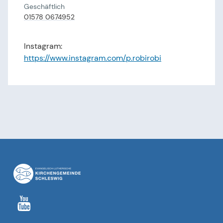
Geschäftlich
01578 0674952
Instagram:
https://www.instagram.com/p.robirobi