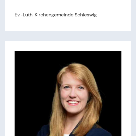
Ev.-Luth. Kirchengemeinde Schleswig