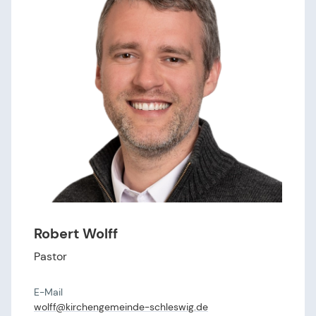
Robert Wolff
Pastor
E-Mail
wolff@​kirchengemeinde-schleswig.​de