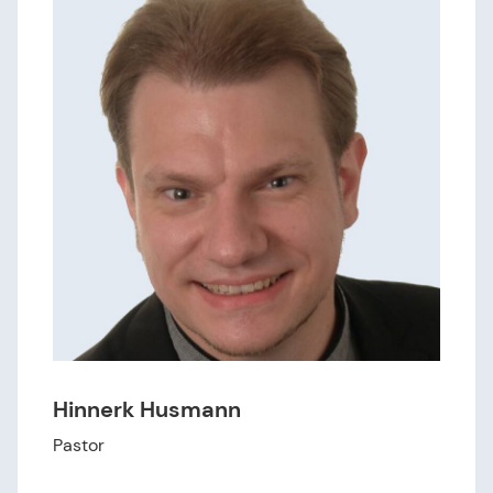
Hinnerk Husmann
Pastor