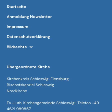
Startseite
Anmeldung Newsletter
Impressum
Datenschutzerklärung
Bildrechte
Übergeordnete Kirche
Kirchenkreis Schleswig-Flensburg
Bischofskanzlei Schleswig
Nordkirche
Ev.-Luth. Kirchengemeinde Schleswig | Telefon +49
4621 989857