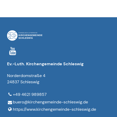
Ev.-Luth. Kirchengemeinde Schleswig
Norderdomstraße 4
24837 Schleswig
+49 4621 989857
buero@​kirchengemeinde-schleswig.​de
https://www.​kirchengemeinde-schleswig.​de